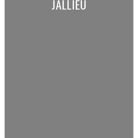
JALLIEU