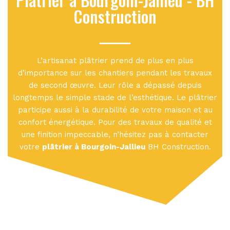
Construction
L’artisanat plâtrier prend de plus en plus
d’importance sur les chantiers pendant les travaux
de second œuvre. Leur rôle a dépassé depuis
longtemps le simple stade de l’esthétique. Le plâtrier
participe aussi à la durabilité de votre maison et au
confort énergétique. Pour des travaux de qualité et
une finition impeccable, n’hésitez pas à contacter
votre
plâtrier à Bourgoin-Jallieu
BH Construction.