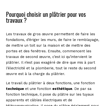
Pourquoi choisir un plâtrier pour vos
travaux ?
Les travaux de gros œuvre permettent de faire les
fondations, d’ériger les murs, de faire le remblayage,
de mettre un toit sur la maison et de mettre des
portes et des fenêtres. Ensuite, commencent les
travaux de second œuvre, c’est ici qu’intervient le
plâtrier. Il n’est pas exagéré de dire que mis à part
l’électricité et la plomberie, tout le reste du second
œuvre est à la charge du plâtrier.
Le travail du plâtrier à deux fonctions, une fonction
technique
et une fonction
esthétique
. De par sa
fonction technique, il pose du plâtre sur les tuyaux
apparents et câbles électriques et de
télécommunication. Il pose du plâtre également pour