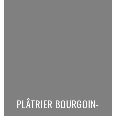
PLÂTRIER BOURGOIN-