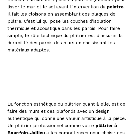
lisser le mur et le sol avant l’intervention du
peintre
.
Il fait les cloisons en assemblant des plaques de
plâtre. C’est lui qui pose les couches d’isolation
thermique et acoustique dans les parois. Pour faire
simple, le rôle technique du plâtrier est d’assurer la
durabilité des parois des murs en choisissant les
matériaux adaptés.
La fonction esthétique du plâtrier quant à elle, est de
faire des murs et des plafonds avec un design
authentique qui donne une valeur artistique à la pièce.
Un plâtrier professionnel comme votre
plâtrier à
Bourgoin-Jallieu
a les compétences pour choisir des